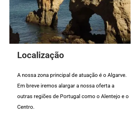
Localização
A nossa zona principal de atuação é o Algarve.
Em breve iremos alargar a nossa oferta a
outras regiões de Portugal como o Alentejo e o
Centro.