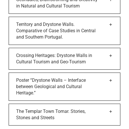
in Natural and Cultural Tourism
Territory and Drystone Walls.
Comparative of Case Studies in Central
and Southern Portugal.
Crossing Heritages: Drystone Walls in
Cultural Tourism and Geo-Tourism
Poster “Drystone Walls – Interface
between Geological and Cultural
Heritage.”
The Templar Town Tomar. Stories,
Stones and Streets