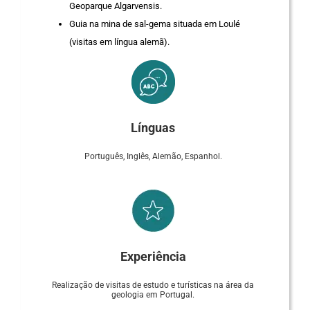
Geoparque Algarvensis.
Guia na mina de sal-gema situada em Loulé
(visitas em língua alemã).
Línguas
Português, Inglês, Alemão, Espanhol.
Experiência
Realização de visitas de estudo e turísticas na área da
geologia em Portugal.