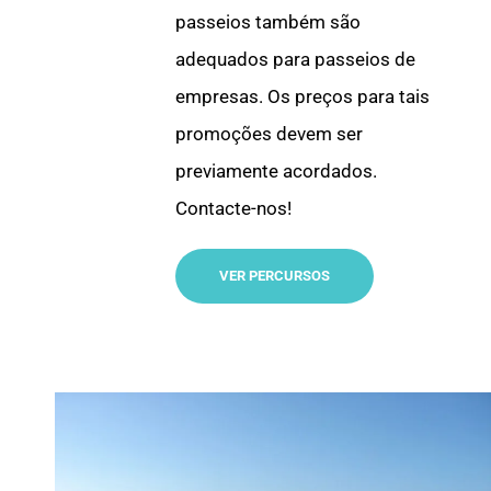
passeios também são
adequados para passeios de
empresas. Os preços para tais
promoções devem ser
previamente acordados.
Contacte-nos!
VER PERCURSOS