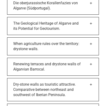
Die oberjurassische Korallenfazies von
Algarve (Südportugal).
The Geological Heritage of Algarve and
its Potential for Geotourism.
When agriculture rules over the territory:
drystone walls.
Renewing terraces and drystone walls of
Algarvian Barrocal.
Dry-stone walls as touristic attractive.
Comparative between northeast and
southwest of Iberian Peninsula.