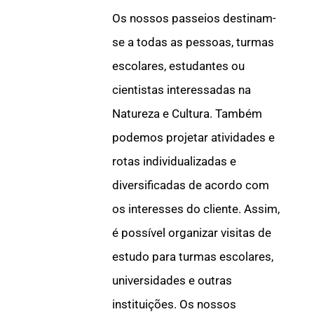
Os nossos passeios destinam-
se a todas as pessoas, turmas
escolares, estudantes ou
cientistas interessadas na
Natureza e Cultura. Também
podemos projetar atividades e
rotas individualizadas e
diversificadas de acordo com
os interesses do cliente. Assim,
é possível organizar visitas de
estudo para turmas escolares,
universidades e outras
instituições. Os nossos