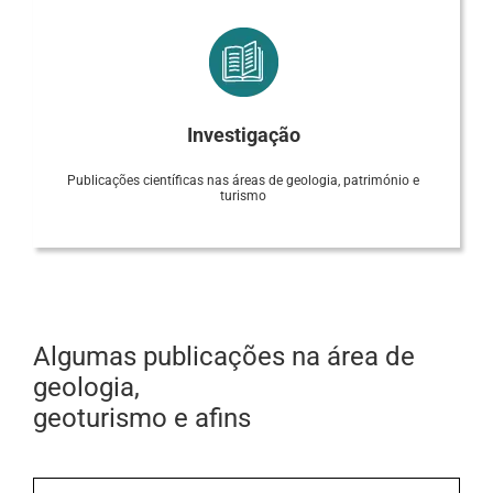
Investigação
Publicações científicas nas áreas de geologia, património e
turismo
Algumas publicações na área de
geologia,
geoturismo e afins