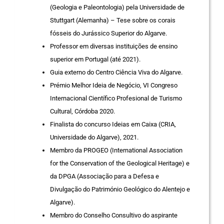
(Geologia e Paleontologia) pela Universidade de
Stuttgart (Alemanha) – Tese sobre os corais
fósseis do Jurássico Superior do Algarve.
Professor em diversas instituições de ensino
superior em Portugal (até 2021).
Guia externo do Centro Ciência Viva do Algarve.
Prémio Melhor Ideia de Negócio, VI Congreso
Internacional Científico Profesional de Turismo
Cultural, Córdoba 2020.
Finalista do concurso Ideias em Caixa (CRIA,
Universidade do Algarve), 2021.
Membro da PROGEO (International Association
for the Conservation of the Geological Heritage) e
da DPGA (Associação para a Defesa e
Divulgação do Património Geológico do Alentejo e
Algarve).
Membro do Conselho Consultivo do aspirante