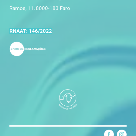
Ramos, 11, 8000-183 Faro
RNAAT: 146/2022