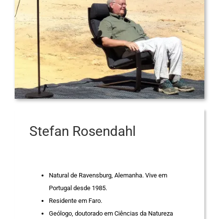
Stefan Rosendahl
Natural de Ravensburg, Alemanha. Vive em
Portugal desde 1985.
Residente em Faro.
Geólogo, doutorado em Ciências da Natureza