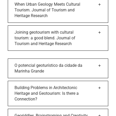
When Urban Geology Meets Cultural
Tourism. Journal of Tourism and
Heritage Research
Joining geotourism with cultural
tourism: a good blend. Journal of
Tourism and Heritage Research
O potencial geoturístico da cidade da
Marinha Grande
Building Problems in Architectonic
Heritage and Geotourism: Is there a
Connection?
Georiddles, Brainstroming and Creativity