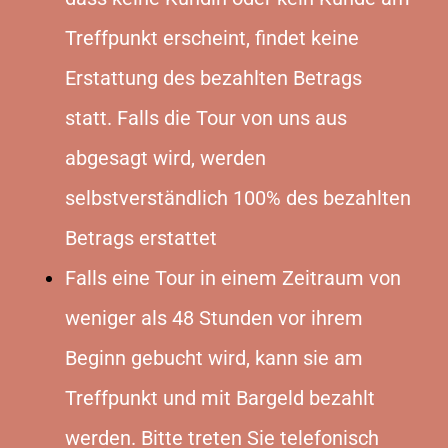
Treffpunkt erscheint, findet keine
Erstattung des bezahlten Betrags
statt. Falls die Tour von uns aus
abgesagt wird, werden
selbstverständlich 100% des bezahlten
Betrags erstattet
Falls eine Tour in einem Zeitraum von
weniger als 48 Stunden vor ihrem
Beginn gebucht wird, kann sie am
Treffpunkt und mit Bargeld bezahlt
werden. Bitte treten Sie telefonisch