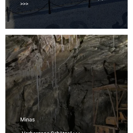
>>>
Minas