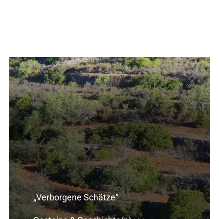
„Verborgene Schätze“