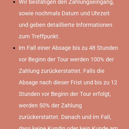
Wir bestätigen den Zahlungseingang,
sowie nochmals Datum und Uhrzeit
und geben detaillierte Informationen
zum Treffpunkt.
Im Fall einer Absage bis zu 48 Stunden
vor Beginn der Tour werden 100% der
Zahlung zurückerstattet. Falls die
Absage nach dieser Frist und bis zu 12
Stunden vor Beginn der Tour erfolgt,
werden 50% der Zahlung
zurückerstattet. Danach und im Fall,
dass keine Kundin oder kein Kunde am