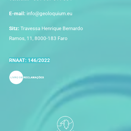
E-mail:
info@geoloquium.eu
Sitz:
Travessa Henrique Bernardo
Ramos, 11, 8000-183 Faro
RNAAT: 146/2022