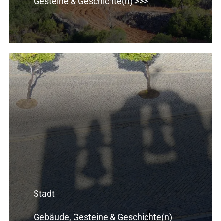
Gesteine & Geschichte(n) >>>
Stadt
Gebäude, Gesteine & Geschichte(n)