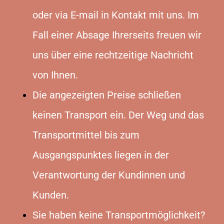
oder via E-mail in Kontakt mit uns. Im
Fall einer Absage Ihrerseits freuen wir
uns über eine rechtzeitige Nachricht
von Ihnen.
Die angezeigten Preise schließen
keinen Transport ein. Der Weg und das
Transportmittel bis zum
Ausgangspunktes liegen in der
Verantwortung der Kundinnen und
Kunden.
Sie haben keine Transportmöglichkeit?