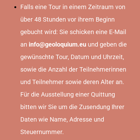
Falls eine Tour in einem Zeitraum von
über 48 Stunden vor ihrem Beginn
gebucht wird: Sie schicken eine E-Mail
an
info@geoloquium.eu
und geben die
gewünschte Tour, Datum und Uhrzeit,
sowie die Anzahl der Teilnehmerinnen
und Teilnehmer sowie deren Alter an.
Für die Ausstellung einer Quittung
bitten wir Sie um die Zusendung Ihrer
Daten wie Name, Adresse und
Steuernummer.