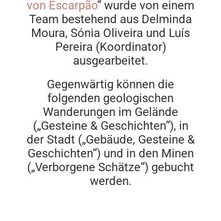
von Escarpão
“ wurde von einem
Team bestehend aus Delminda
Moura, Sónia Oliveira und Luís
Pereira (Koordinator)
ausgearbeitet.
Gegenwärtig können die
folgenden geologischen
Wanderungen im Gelände
(„Gesteine & Geschichten“), in
der Stadt („Gebäude, Gesteine &
Geschichten“) und in den Minen
(„Verborgene Schätze“) gebucht
werden.