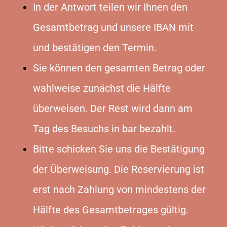
In der Antwort teilen wir Ihnen den
Gesamtbetrag und unsere IBAN mit
und bestätigen den Termin.
Sie können den gesamten Betrag oder
wahlweise zunächst die Hälfte
überweisen. Der Rest wird dann am
Tag des Besuchs in bar bezahlt.
Bitte schicken Sie uns die Bestätigung
der Überweisung. Die Reservierung ist
erst nach Zahlung von mindestens der
Hälfte des Gesamtbetrages gültig.