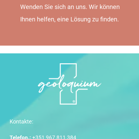
Wenden Sie sich an uns. Wir können
Ihnen helfen, eine Lösung zu finden.
Kontakte:
Telefon.:
+351 967 811 384