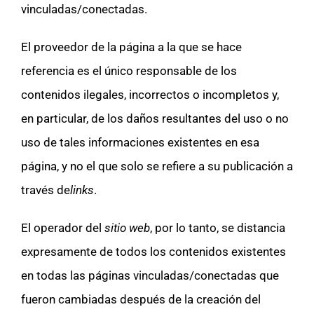
vinculadas/conectadas.
El proveedor de la página a la que se hace
referencia es el único responsable de los
contenidos ilegales, incorrectos o incompletos y,
en particular, de los daños resultantes del uso o no
uso de tales informaciones existentes en esa
página, y no el que solo se refiere a su publicación a
través de
links
.
El operador del
sitio web
, por lo tanto, se distancia
expresamente de todos los contenidos existentes
en todas las páginas vinculadas/conectadas que
fueron cambiadas después de la creación del