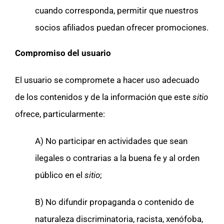
cuando corresponda, permitir que nuestros
socios afiliados puedan ofrecer promociones.
Compromiso del usuario
El usuario se compromete a hacer uso adecuado
de los contenidos y de la información que este
sitio
ofrece, particularmente:
A) No participar en actividades que sean
ilegales o contrarias a la buena fe y al orden
público en el
sitio
;
B) No difundir propaganda o contenido de
naturaleza discriminatoria, racista, xenófoba,