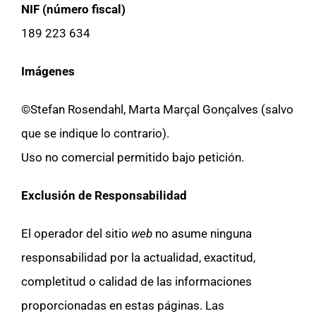
NIF (número fiscal)
189 223 634
Imágenes
©Stefan Rosendahl, Marta Marçal Gonçalves (salvo
que se indique lo contrario).
Uso no comercial permitido bajo petición.
Exclusión de Responsabilidad
El operador del sitio
web
no asume ninguna
responsabilidad por la actualidad, exactitud,
completitud o calidad de las informaciones
proporcionadas en estas páginas. Las