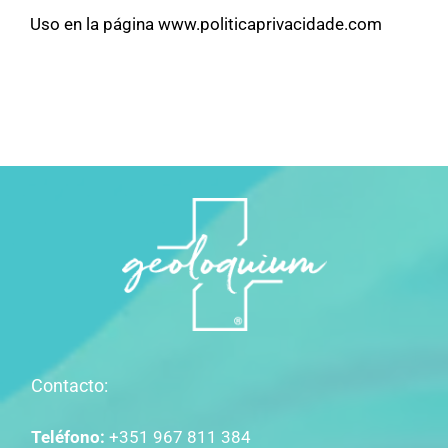
Uso en la página www.politicaprivacidade.com
Contacto:
Teléfono:
+351 967 811 384