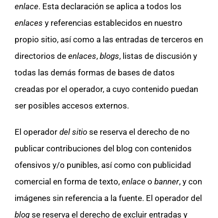
enlace
. Esta declaración se aplica a todos los
enlaces
y referencias establecidos en nuestro
propio sitio, así como a las entradas de terceros en
directorios de
enlaces
,
blogs
, listas de discusión y
todas las demás formas de bases de datos
creadas por el operador, a cuyo contenido puedan
ser posibles accesos externos.
El operador
del sitio
se reserva el derecho de no
publicar contribuciones del blog con contenidos
ofensivos y/o punibles, así como con publicidad
comercial en forma de texto,
enlace
o
banner
, y con
imágenes sin referencia a la fuente. El operador del
blog
se reserva el derecho de excluir entradas y