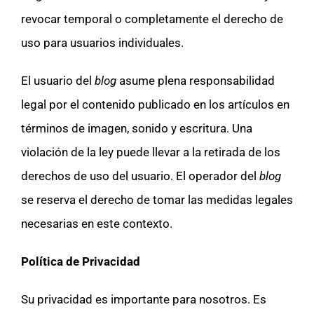
revocar temporal o completamente el derecho de
uso para usuarios individuales.
El usuario del
blog
asume plena responsabilidad
legal por el contenido publicado en los artículos en
términos de imagen, sonido y escritura. Una
violación de la ley puede llevar a la retirada de los
derechos de uso del usuario. El operador del
blog
se reserva el derecho de tomar las medidas legales
necesarias en este contexto.
Política de Privacidad
Su privacidad es importante para nosotros. Es