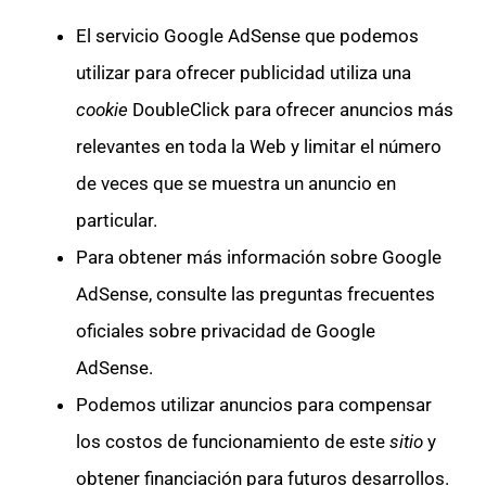
El servicio Google AdSense que podemos
utilizar para ofrecer publicidad utiliza una
cookie
DoubleClick para ofrecer anuncios más
relevantes en toda la Web y limitar el número
de veces que se muestra un anuncio en
particular.
Para obtener más información sobre Google
AdSense, consulte las preguntas frecuentes
oficiales sobre privacidad de Google
AdSense.
Podemos utilizar anuncios para compensar
los costos de funcionamiento de este
sitio
y
obtener financiación para futuros desarrollos.