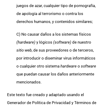
juegos de azar, cualquier tipo de pornografía,
de apología al terrorismo o contra los
derechos humanos, y contenidos similares;
C) No causar daños a los sistemas físicos
(hardware)
y lógicos
(software)
de nuestro
sitio web
, de sus proveedores o de terceros,
por introducir o diseminar virus informáticos
o cualquier otro sistema
hardware
o
software
que puedan causar los daños anteriormente
mencionados.
Este texto fue creado y adaptado usando el
Generador de Política de Privacidad y Términos de