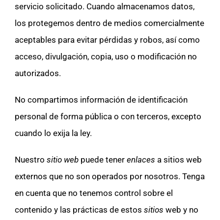
servicio solicitado. Cuando almacenamos datos,
los protegemos dentro de medios comercialmente
aceptables para evitar pérdidas y robos, así como
acceso, divulgación, copia, uso o modificación no
autorizados.
No compartimos información de identificación
personal de forma pública o con terceros, excepto
cuando lo exija la ley.
Nuestro
sitio web
puede tener
enlaces
a sitios web
externos que no son operados por nosotros. Tenga
en cuenta que no tenemos control sobre el
contenido y las prácticas de estos
sitios
web y no