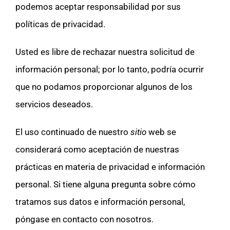
podemos aceptar responsabilidad por sus
políticas de privacidad.
Usted es libre de rechazar nuestra solicitud de
información personal; por lo tanto, podría ocurrir
que no podamos proporcionar algunos de los
servicios deseados.
El uso continuado de nuestro
sitio
web se
considerará como aceptación de nuestras
prácticas en materia de privacidad e información
personal. Si tiene alguna pregunta sobre cómo
tratamos sus datos e información personal,
póngase en contacto con nosotros.