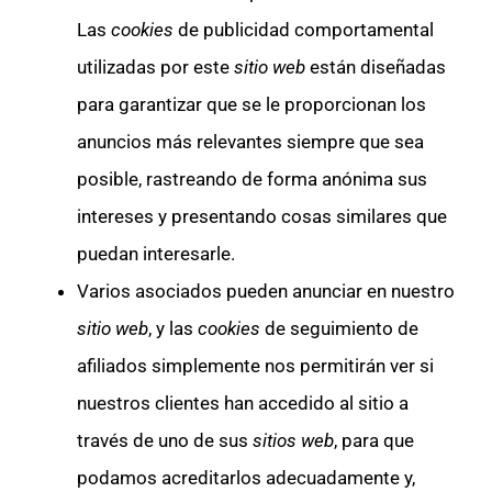
Las
cookies
de publicidad comportamental
utilizadas por este
sitio web
están diseñadas
para garantizar que se le proporcionan los
anuncios más relevantes siempre que sea
posible, rastreando de forma anónima sus
intereses y presentando cosas similares que
puedan interesarle.
Varios asociados pueden anunciar en nuestro
sitio web
, y las
cookies
de seguimiento de
afiliados simplemente nos permitirán ver si
nuestros clientes han accedido al sitio a
través de uno de sus
sitios web
, para que
podamos acreditarlos adecuadamente y,