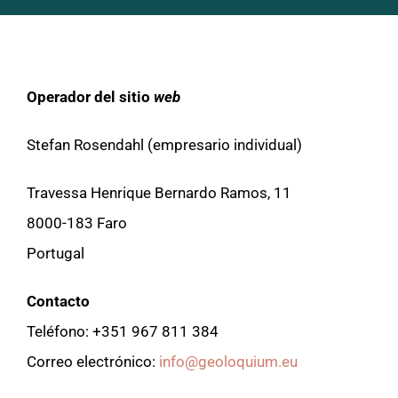
Español
Operador del sitio
web
Stefan Rosendahl (empresario individual)
Travessa Henrique Bernardo Ramos, 11
8000-183 Faro
Portugal
Contacto
Teléfono: +351 967 811 384
Correo electrónico:
info@geoloquium.eu