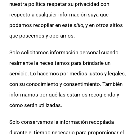
nuestra política respetar su privacidad con
respecto a cualquier información suya que
podamos recopilar en este
sitio
, y en otros sitios
que poseemos y operamos.
Solo solicitamos información personal cuando
realmente la necesitamos para brindarle un
servicio. Lo hacemos por medios justos y legales,
con su conocimiento y consentimiento. También
informamos por qué las estamos recogiendo y
cómo serán utilizadas.
Solo conservamos la información recopilada
durante el tiempo necesario para proporcionar el