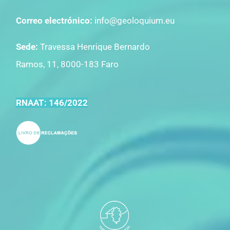
Correo electrónico:
info@geoloquium.eu
Sede:
Travessa Henrique Bernardo
Ramos, 11, 8000-183 Faro
RNAAT: 146/2022