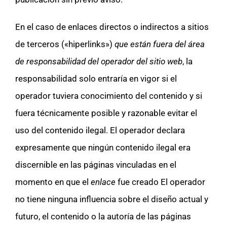
En el caso de enlaces directos o indirectos a sitios
de terceros («hiperlinks»)
que están fuera del área
de responsabilidad del operador del sitio web
, la
responsabilidad solo entraría en vigor si el
operador tuviera conocimiento del contenido y si
fuera técnicamente posible y razonable evitar el
uso del contenido ilegal. El operador declara
expresamente que ningún contenido ilegal era
discernible en las páginas vinculadas en el
momento en que el
enlace
fue creado El operador
no tiene ninguna influencia sobre el diseño actual y
futuro, el contenido o la autoría de las páginas