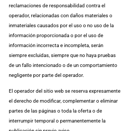
reclamaciones de responsabilidad contra el
operador, relacionadas con daños materiales o
inmateriales causados por el uso o no uso de la
información proporcionada o por el uso de
información incorrecta e incompleta, serán
siempre excluidas, siempre que no haya pruebas
de un fallo intencionado o de un comportamiento
negligente por parte del operador.
El operador del sitio web
se reserva expresamente
el derecho de modificar, complementar o eliminar
partes de las páginas o toda la oferta o de
interrumpir temporal o permanentemente la
publicación sin previo aviso.